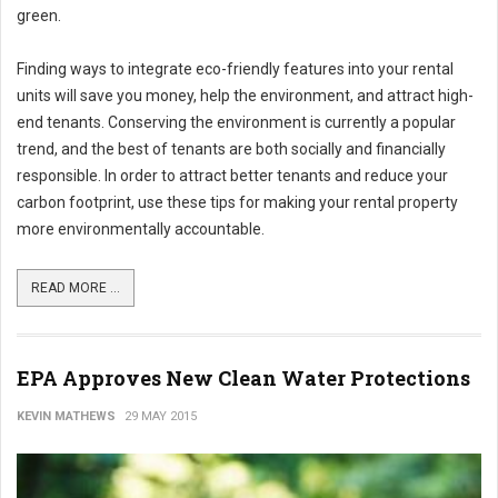
green.
Finding ways to integrate eco-friendly features into your rental
units will save you money, help the environment, and attract high-
end tenants. Conserving the environment is currently a popular
trend, and the best of tenants are both socially and financially
responsible. In order to attract better tenants and reduce your
carbon footprint, use these tips for making your rental property
more environmentally accountable.
READ MORE ...
EPA Approves New Clean Water Protections
KEVIN MATHEWS
29 MAY 2015