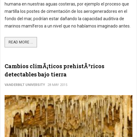
humana en nuestras aguas costeras, por ejemplo el proceso que
martilla los postes de cimentación de los aerogeneradores en el
fondo del mar, podrían estar dañando la capacidad auditiva de
marinos mamíferos a un nivel que no habíamos imaginado antes.
READ MORE ...
Cambios climÃ¡ticos prehistÃ³ricos
detectables bajo tierra
VANDERBILT UNIVERSITY
28 MAY 2015