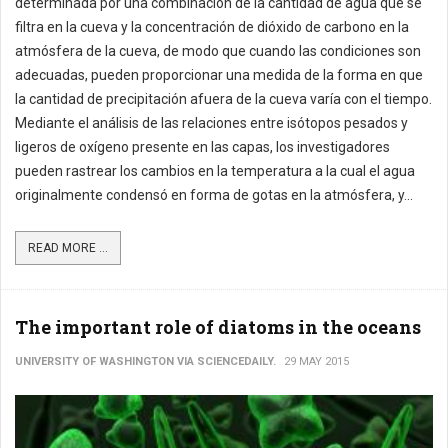
determinada por una combinación de la cantidad de agua que se
filtra en la cueva y la concentración de dióxido de carbono en la
atmósfera de la cueva, de modo que cuando las condiciones son
adecuadas, pueden proporcionar una medida de la forma en que
la cantidad de precipitación afuera de la cueva varía con el tiempo.
Mediante el análisis de las relaciones entre isótopos pesados y
ligeros de oxígeno presente en las capas, los investigadores
pueden rastrear los cambios en la temperatura a la cual el agua
originalmente condensó en forma de gotas en la atmósfera, y...
READ MORE ...
The important role of diatoms in the oceans
UNIVERSITY OF WASHINGTON VIA SCIENCEDAILY.
29 MAY 2015