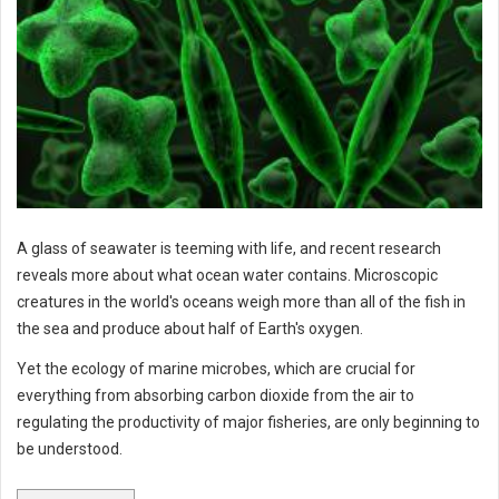
A glass of seawater is teeming with life, and recent research
reveals more about what ocean water contains. Microscopic
creatures in the world's oceans weigh more than all of the fish in
the sea and produce about half of Earth's oxygen.
Yet the ecology of marine microbes, which are crucial for
everything from absorbing carbon dioxide from the air to
regulating the productivity of major fisheries, are only beginning to
be understood.