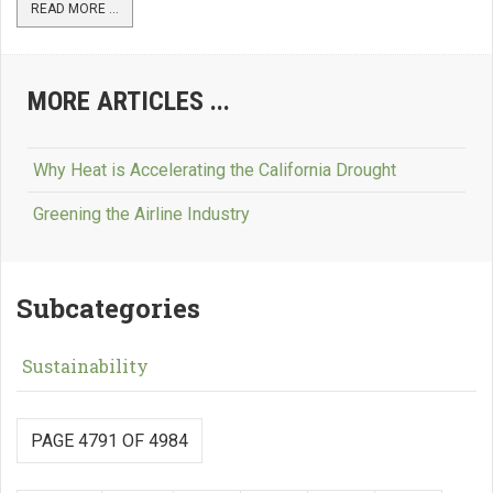
READ MORE ...
MORE ARTICLES ...
Why Heat is Accelerating the California Drought
Greening the Airline Industry
Subcategories
Sustainability
PAGE 4791 OF 4984