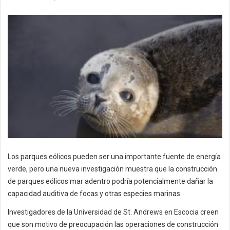
Los parques eólicos pueden ser una importante fuente de energía
verde, pero una nueva investigación muestra que la construcción
de parques eólicos mar adentro podría potencialmente dañar la
capacidad auditiva de focas y otras especies marinas.
Investigadores de la Universidad de St. Andrews en Escocia creen
que son motivo de preocupación las operaciones de construcción