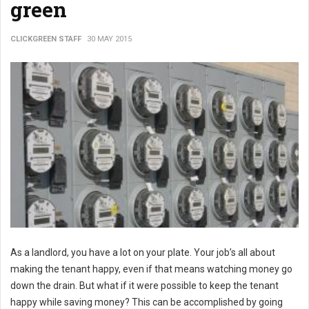
green
CLICKGREEN STAFF
30 MAY 2015
As a landlord, you have a lot on your plate. Your job’s all about
making the tenant happy, even if that means watching money go
down the drain. But what if it were possible to keep the tenant
happy while saving money? This can be accomplished by going