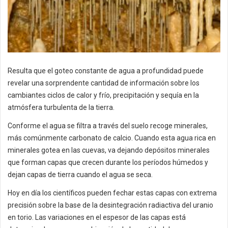
Resulta que el goteo constante de agua a profundidad puede
revelar una sorprendente cantidad de información sobre los
cambiantes ciclos de calor y frío, precipitación y sequía en la
atmósfera turbulenta de la tierra.
Conforme el agua se filtra a través del suelo recoge minerales,
más comúnmente carbonato de calcio. Cuando esta agua rica en
minerales gotea en las cuevas, va dejando depósitos minerales
que forman capas que crecen durante los períodos húmedos y
dejan capas de tierra cuando el agua se seca.
Hoy en día los científicos pueden fechar estas capas con extrema
precisión sobre la base de la desintegración radiactiva del uranio
en torio. Las variaciones en el espesor de las capas está