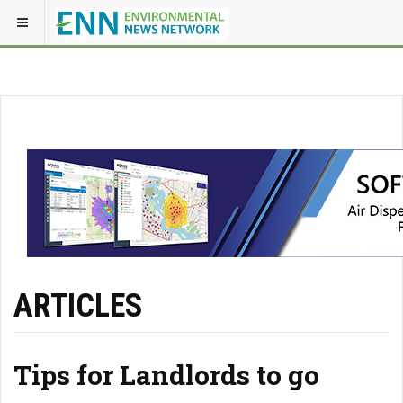
ARTICLES
Tips for Landlords to go