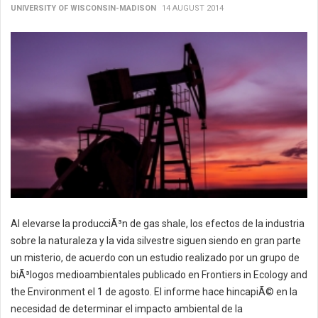
UNIVERSITY OF WISCONSIN-MADISON
14 AUGUST 2014
Al elevarse la producciÃ³n de gas shale, los efectos de la industria
sobre la naturaleza y la vida silvestre siguen siendo en gran parte
un misterio, de acuerdo con un estudio realizado por un grupo de
biÃ³logos medioambientales publicado en Frontiers in Ecology and
the Environment el 1 de agosto. El informe hace hincapiÃ© en la
necesidad de determinar el impacto ambiental de la