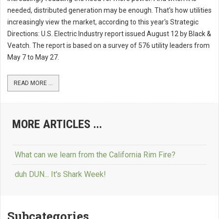
needed, distributed generation may be enough. That's how utilities
increasingly view the market, according to this year's Strategic
Directions: U.S. Electric Industry report issued August 12 by Black &
Veatch. The report is based on a survey of 576 utility leaders from
May 7 to May 27.
READ MORE ...
MORE ARTICLES ...
What can we learn from the California Rim Fire?
duh DUN... It's Shark Week!
Subcategories