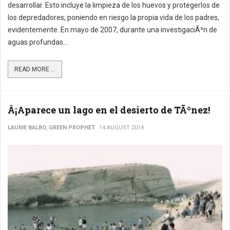
desarrollar. Esto incluye la limpieza de los huevos y protegerlos de
los depredadores, poniendo en riesgo la propia vida de los padres,
evidentemente. En mayo de 2007, durante una investigaciÃ³n de
aguas profundas...
READ MORE ...
Â¡Aparece un lago en el desierto de TÃºnez!
LAURIE BALBO, GREEN PROPHET
14 AUGUST 2014