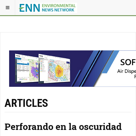
ARTICLES
Perforando en la oscuridad