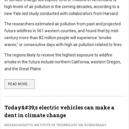
high levels of air pollution in the coming decades, according to a
new Yale-led study conducted with collaborators from Harvard.
The researchers estimated air pollution from past and projected
future wildfires in 561 western counties, and found that by mid-
century more than 82 million people will experience "smoke
waves," or consecutive days with high air pollution related to fires.
The regions likely to receive the highest exposure to wildfire
smoke in the future include northern California, western Oregon,
and the Great Plains.
READ MORE ...
Today&#39;s electric vehicles can make a
dent in climate change
MASSACHUSETTS INSTITUTE OF TECHNOLOGY VIA SCIENCEDAILY