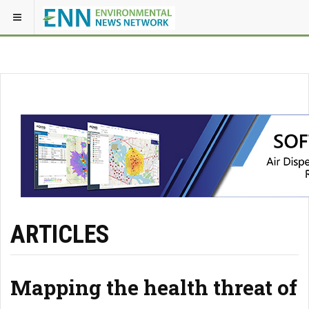
ARTICLES
Mapping the health threat of