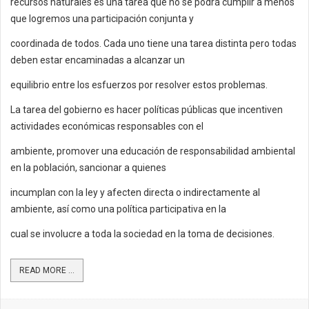
recursos naturales es una tarea que no se podrá cumplir a menos
que logremos una participación conjunta y
coordinada de todos. Cada uno tiene una tarea distinta pero todas
deben estar encaminadas a alcanzar un
equilibrio entre los esfuerzos por resolver estos problemas.
La tarea del gobierno es hacer políticas públicas que incentiven
actividades económicas responsables con el
ambiente, promover una educación de responsabilidad ambiental
en la población, sancionar a quienes
incumplan con la ley y afecten directa o indirectamente al
ambiente, así como una política participativa en la
cual se involucre a toda la sociedad en la toma de decisiones.
READ MORE ...