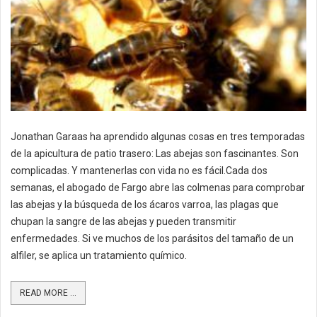
Jonathan Garaas ha aprendido algunas cosas en tres temporadas
de la apicultura de patio trasero: Las abejas son fascinantes. Son
complicadas. Y mantenerlas con vida no es fácil.Cada dos
semanas, el abogado de Fargo abre las colmenas para comprobar
las abejas y la búsqueda de los ácaros varroa, las plagas que
chupan la sangre de las abejas y pueden transmitir
enfermedades. Si ve muchos de los parásitos del tamaño de un
alfiler, se aplica un tratamiento químico.
READ MORE ...