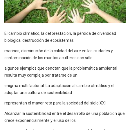
El cambio climático, la deforestación, la pérdida de diversidad
biológica, destrucción de ecosistemas
marinos, disminución de la calidad del aire en las ciudades y
contaminación de los mantos acuíferos son sólo
algunos ejemplos que denotan que la problemática ambiental
resulta muy compleja por tratarse de un
enigma multifactorial. La adaptación al cambio climático y el
adoptar una cultura de sostenibilidad
representan el mayor reto para la sociedad del siglo XXI.
Alcanzar la sostenibilidad entre el desarrollo de una población que
crece exponencialmente y el uso de los