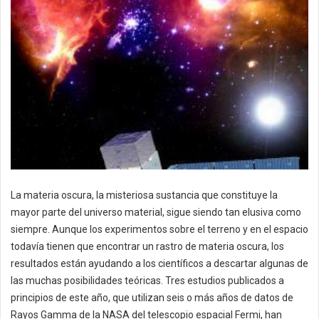
La materia oscura, la misteriosa sustancia que constituye la
mayor parte del universo material, sigue siendo tan elusiva como
siempre. Aunque los experimentos sobre el terreno y en el espacio
todavía tienen que encontrar un rastro de materia oscura, los
resultados están ayudando a los científicos a descartar algunas de
las muchas posibilidades teóricas. Tres estudios publicados a
principios de este año, que utilizan seis o más años de datos de
Rayos Gamma de la NASA del telescopio espacial Fermi, han