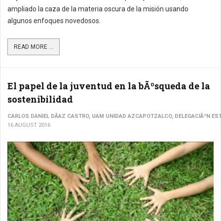
ampliado la caza de la materia oscura de la misión usando
algunos enfoques novedosos.
READ MORE ...
El papel de la juventud en la bÃºsqueda de la
sostenibilidad
CARLOS DANIEL DÃ­AZ CASTRO, UAM UNIDAD AZCAPOTZALCO, DELEGACIÃ³N EST
16 AUGUST 2016