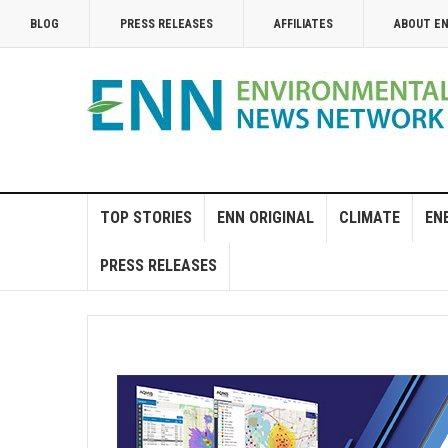
BLOG
PRESS RELEASES
AFFILIATES
ABOUT E
TOP STORIES
ENN ORIGINAL
CLIMATE
EN
PRESS RELEASES