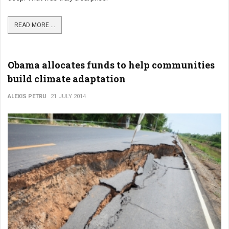
READ MORE ...
Obama allocates funds to help communities
build climate adaptation
ALEXIS PETRU
21 JULY 2014