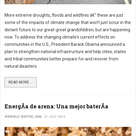
More extreme droughts, floods and wildfires â€“ these are just
some of the impacts of climate change that won't just occur in the
distant future to our great-great grandchildren, but are happening
now. To address the changing climate's current effects on
communities in the U.S., President Barack Obama announced a
plan to strengthen national infrastructure and help cities, states
and tribal communities better prepare for and recover from
natural disasters.
READ MORE ...
EnergÃ­a de arena: Una mejor baterÃ­a
WINFIELD WINTER, ENN
21 JULY 2014