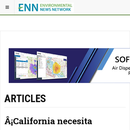
ARTICLES
Â¡California necesita