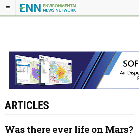
ARTICLES
Was there ever life on Mars?