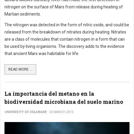
nitrogen on the surface of Mars from release during heating of
Martian sediments.
The nitrogen was detected in the form of nitric oxide, and could be
released from the breakdown of nitrates during heating. Nitrates
are a class of molecules that contain nitrogen in a form that can
be used by living organisms. The discovery adds to the evidence
that ancient Mars was habitable for life.
READ MORE ...
La importancia del metano en la
biodiversidad microbiana del suelo marino
UNIVERSITY OF DELAWARE
24 MARCH 2015