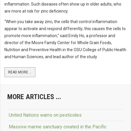
inflammation. Such diseases often show up in older adults, who
are more at risk for zinc deficiency.
“When you take away zinc, the cells that control inflammation
appear to activate and respond differently; this causes the cells to
promote more inflammation,” said Emily Ho, a professor and
director of the Moore Family Center for Whole Grain Foods,
Nutrition and Preventive Health in the OSU College of Public Health
and Human Sciences, and lead author of the study.
READ MORE ...
MORE ARTICLES ...
United Nations warns on pesticides
Massive marine sanctuary created in the Pacific