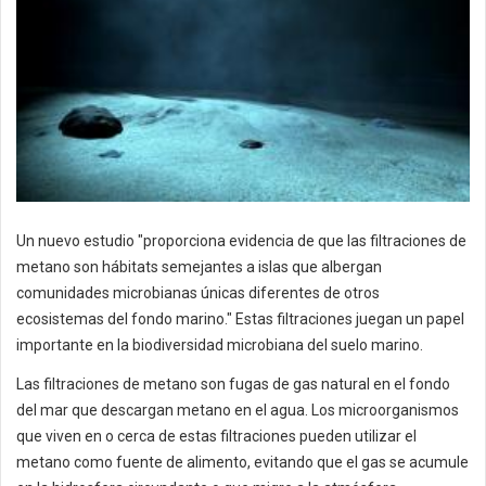
Un nuevo estudio "proporciona evidencia de que las filtraciones de
metano son hábitats semejantes a islas que albergan
comunidades microbianas únicas diferentes de otros
ecosistemas del fondo marino." Estas filtraciones juegan un papel
importante en la biodiversidad microbiana del suelo marino.
Las filtraciones de metano son fugas de gas natural en el fondo
del mar que descargan metano en el agua. Los microorganismos
que viven en o cerca de estas filtraciones pueden utilizar el
metano como fuente de alimento, evitando que el gas se acumule