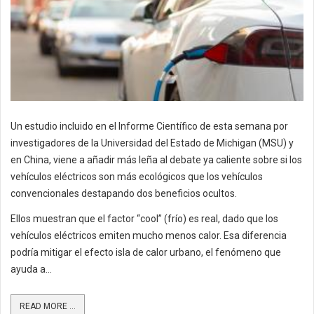
Un estudio incluido en el Informe Científico de esta semana por
investigadores de la Universidad del Estado de Michigan (MSU) y
en China, viene a añadir más leña al debate ya caliente sobre si los
vehículos eléctricos son más ecológicos que los vehículos
convencionales destapando dos beneficios ocultos.
Ellos muestran que el factor “cool” (frío) es real, dado que los
vehículos eléctricos emiten mucho menos calor. Esa diferencia
podría mitigar el efecto isla de calor urbano, el fenómeno que
ayuda a...
READ MORE ...