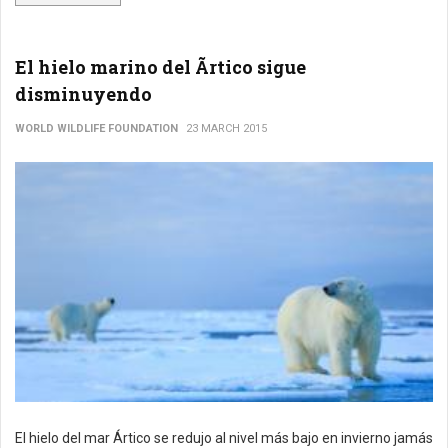
El hielo marino del Ãrtico sigue
disminuyendo
WORLD WILDLIFE FOUNDATION
23 MARCH 2015
El hielo del mar Ártico se redujo al nivel más bajo en invierno jamás