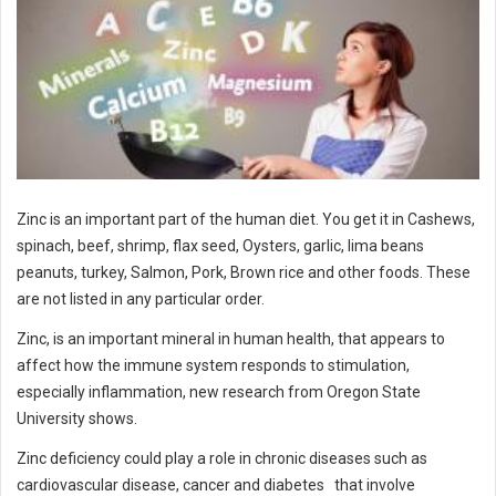
Zinc is an important part of the human diet. You get it in Cashews,
spinach, beef, shrimp, flax seed, Oysters, garlic, lima beans
peanuts, turkey, Salmon, Pork, Brown rice and other foods. These
are not listed in any particular order.
Zinc, is an important mineral in human health, that appears to
affect how the immune system responds to stimulation,
especially inflammation, new research from Oregon State
University shows.
Zinc deficiency could play a role in chronic diseases such as
cardiovascular disease, cancer and diabetes that involve