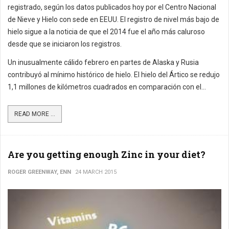
registrado, según los datos publicados hoy por el Centro Nacional
de Nieve y Hielo con sede en EEUU. El registro de nivel más bajo de
hielo sigue a la noticia de que el 2014 fue el año más caluroso
desde que se iniciaron los registros.
Un inusualmente cálido febrero en partes de Alaska y Rusia
contribuyó al mínimo histórico de hielo. El hielo del Ártico se redujo
1,1 millones de kilómetros cuadrados en comparación con el...
READ MORE ...
Are you getting enough Zinc in your diet?
ROGER GREENWAY, ENN
24 MARCH 2015