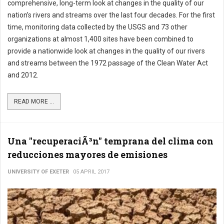
comprehensive, long-term look at changes in the quality of our
nation’s rivers and streams over the last four decades. For the first
time, monitoring data collected by the USGS and 73 other
organizations at almost 1,400 sites have been combined to
provide a nationwide look at changes in the quality of our rivers
and streams between the 1972 passage of the Clean Water Act
and 2012.
READ MORE ...
Una "recuperaciÃ³n" temprana del clima con
reducciones mayores de emisiones
UNIVERSITY OF EXETER
05 APRIL 2017