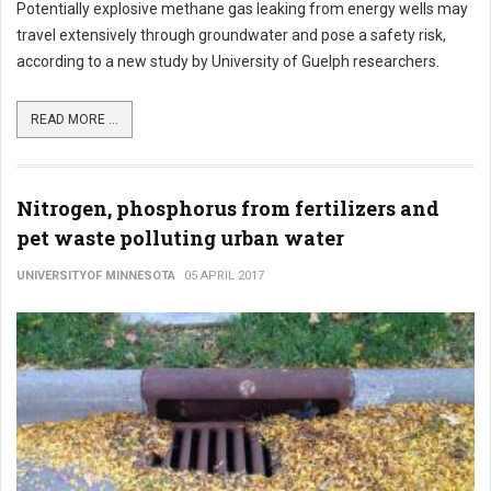
Potentially explosive methane gas leaking from energy wells may
travel extensively through groundwater and pose a safety risk,
according to a new study by University of Guelph researchers.
READ MORE ...
Nitrogen, phosphorus from fertilizers and
pet waste polluting urban water
UNIVERSITYOF MINNESOTA
05 APRIL 2017