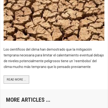
Los científicos del clima han demostrado que la mitigación
temprana necesaria para limitar el calentamiento eventual debajo
de niveles potencialmente peligrosos tiene un 'reembolso' del
clima mucho más temprano que lo pensado previamente.
READ MORE ...
MORE ARTICLES ...