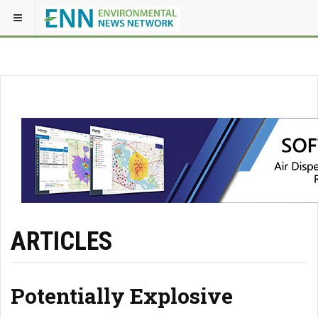
ARTICLES
Potentially Explosive