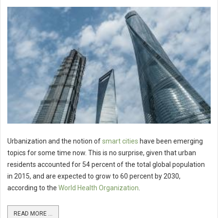
Urbanization and the notion of
smart cities
have been emerging
topics for some time now. This is no surprise, given that urban
residents accounted for 54 percent of the total global population
in 2015, and are expected to grow to 60 percent by 2030,
according to the
World Health Organization
.
READ MORE ...