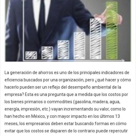
La generación de ahorros es uno de los principales indicadores de
eficiencia buscados por una organización, pero ¿qué hacer y cómo
hacerlo pueden ser un reflejo del desempeño ambiental de la
empresa? Esta es una pregunta que a medida que los costos por
los bienes primarios o commodities (gasolina, madera, agua,
energía, impresión, etc.) vayan incrementando su valor, como lo
han hecho en México, y con mayor impacto en los últimos 13
meses, los empresarios deben estar buscando formas en cómo
evitar que los costos se disparen de lo contrario puede repercutir