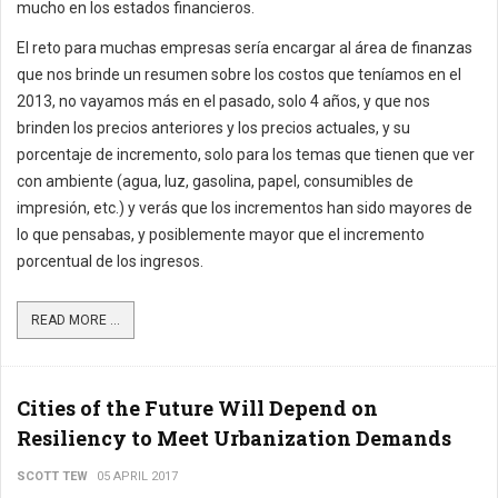
mucho en los estados financieros.
El reto para muchas empresas sería encargar al área de finanzas
que nos brinde un resumen sobre los costos que teníamos en el
2013, no vayamos más en el pasado, solo 4 años, y que nos
brinden los precios anteriores y los precios actuales, y su
porcentaje de incremento, solo para los temas que tienen que ver
con ambiente (agua, luz, gasolina, papel, consumibles de
impresión, etc.) y verás que los incrementos han sido mayores de
lo que pensabas, y posiblemente mayor que el incremento
porcentual de los ingresos.
READ MORE ...
Cities of the Future Will Depend on
Resiliency to Meet Urbanization Demands
SCOTT TEW
05 APRIL 2017