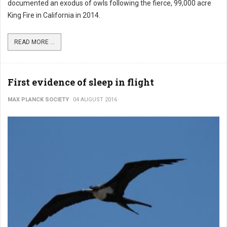
documented an exodus of owls following the fierce, 99,000 acre
King Fire in California in 2014.
READ MORE ...
First evidence of sleep in flight
MAX PLANCK SOCIETY
04 AUGUST 2016