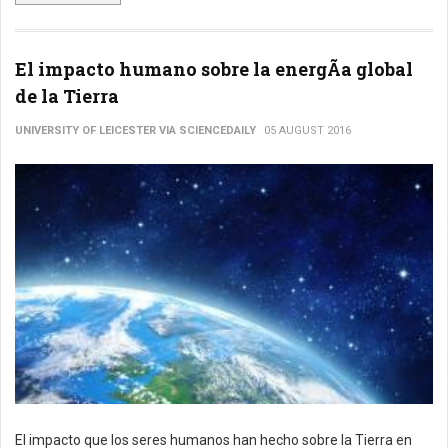
El impacto humano sobre la energÃ­a global
de la Tierra
UNIVERSITY OF LEICESTER VIA SCIENCEDAILY
05 AUGUST 2016
El impacto que los seres humanos han hecho sobre la Tierra en