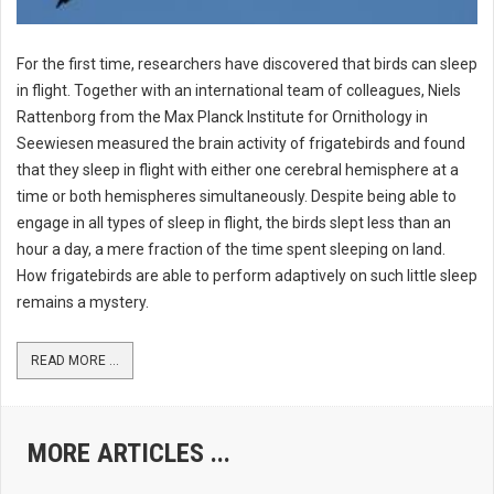
For the first time, researchers have discovered that birds can sleep
in flight. Together with an international team of colleagues, Niels
Rattenborg from the Max Planck Institute for Ornithology in
Seewiesen measured the brain activity of frigatebirds and found
that they sleep in flight with either one cerebral hemisphere at a
time or both hemispheres simultaneously. Despite being able to
engage in all types of sleep in flight, the birds slept less than an
hour a day, a mere fraction of the time spent sleeping on land.
How frigatebirds are able to perform adaptively on such little sleep
remains a mystery.
READ MORE ...
MORE ARTICLES ...