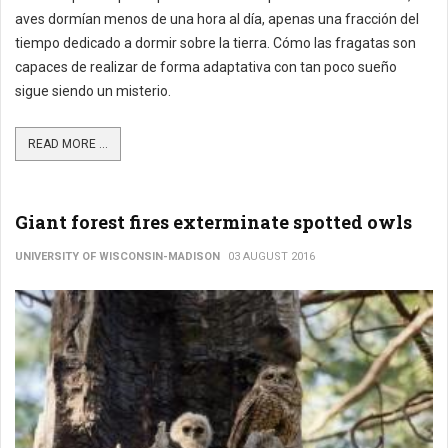
aves dormían menos de una hora al día, apenas una fracción del
tiempo dedicado a dormir sobre la tierra. Cómo las fragatas son
capaces de realizar de forma adaptativa con tan poco sueño
sigue siendo un misterio.
READ MORE ...
Giant forest fires exterminate spotted owls
UNIVERSITY OF WISCONSIN-MADISON
03 AUGUST 2016