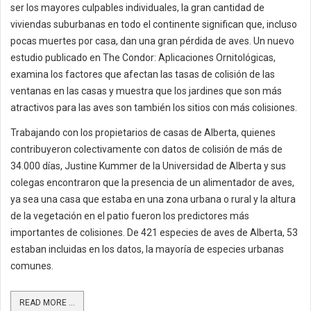
ser los mayores culpables individuales, la gran cantidad de
viviendas suburbanas en todo el continente significan que, incluso
pocas muertes por casa, dan una gran pérdida de aves. Un nuevo
estudio publicado en The Condor: Aplicaciones Ornitológicas,
examina los factores que afectan las tasas de colisión de las
ventanas en las casas y muestra que los jardines que son más
atractivos para las aves son también los sitios con más colisiones.
Trabajando con los propietarios de casas de Alberta, quienes
contribuyeron colectivamente con datos de colisión de más de
34.000 días, Justine Kummer de la Universidad de Alberta y sus
colegas encontraron que la presencia de un alimentador de aves,
ya sea una casa que estaba en una zona urbana o rural y la altura
de la vegetación en el patio fueron los predictores más
importantes de colisiones. De 421 especies de aves de Alberta, 53
estaban incluidas en los datos, la mayoría de especies urbanas
comunes.
READ MORE ...