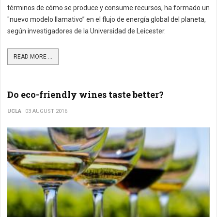
términos de cómo se produce y consume recursos, ha formado un
"nuevo modelo llamativo” en el flujo de energía global del planeta,
según investigadores de la Universidad de Leicester.
READ MORE ...
Do eco-friendly wines taste better?
UCLA
03 AUGUST 2016