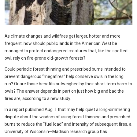
As climate changes and wildfires get larger, hotter and more
frequent, how should public lands in the American West be
managed to protect endangered creatures that, like the spotted
owl, rely on fire-prone old-growth forests?
Could periodic forest thinning and prescribed burns intended to
prevent dangerous “megafires” help conserve owls in the long
run? Or are those benefits outweighed by their short-term harm to
owls? The answer depends in part on just how big and bad the
fires are, according to a new study.
In a report published Aug. 1 that may help quiet a long-simmering
dispute about the wisdom of using forest thinning and prescribed
burns to reduce the “fuel load” and intensity of subsequent fires, a
University of Wisconsin—Madison research group has