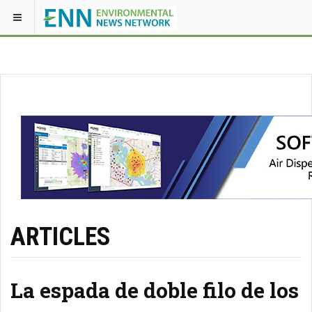
ARTICLES
La espada de doble filo de los