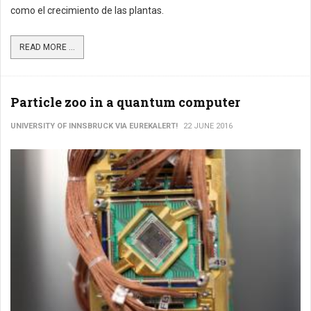
como el crecimiento de las plantas.
READ MORE ...
Particle zoo in a quantum computer
UNIVERSITY OF INNSBRUCK VIA EUREKALERT!
22 JUNE 2016