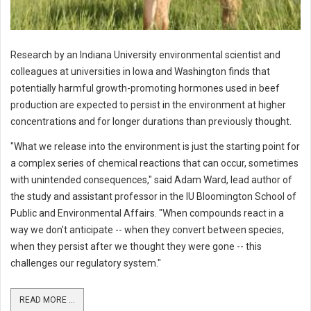
Research by an Indiana University environmental scientist and
colleagues at universities in Iowa and Washington finds that
potentially harmful growth-promoting hormones used in beef
production are expected to persist in the environment at higher
concentrations and for longer durations than previously thought.
"What we release into the environment is just the starting point for
a complex series of chemical reactions that can occur, sometimes
with unintended consequences," said Adam Ward, lead author of
the study and assistant professor in the IU Bloomington School of
Public and Environmental Affairs. "When compounds react in a
way we don't anticipate -- when they convert between species,
when they persist after we thought they were gone -- this
challenges our regulatory system."
READ MORE ...