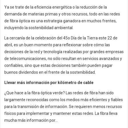
Ya se trate de la eficiencia energética o la reducción de la
demanda de materias primas y otros recursos, todo en las redes
de fibra óptica es una estrategia ganadora en muchos frentes,
incluyendo la sostenibilidad ambiental.
La cercanía de la celebración del 45o Día de la Tierra este 22 de
abril, es un buen momento para reflexionar sobre cómo las
decisiones de la red y tecnología realizadas por grandes empresas
de telecomunicaciones, no sólo resultan en servicios avanzados y
confiables, sino que estas decisiones también pueden pagar
buenos dividendos en el frente de la sostenibilidad.
Llevar más información por kilómetro de cable
¿Que hace a la fibra óptica verde? Las redes de fibra han sido
largamente reconocidas como los medios más eficientes y fiables
para la transmisión de información. Se requieren menos recursos
físicos para implementar y mantener estas redes. La fibra lleva
mucha más información por...