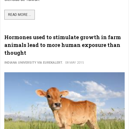
READ MORE ...
Hormones used to stimulate growth in farm
animals lead to more human exposure than
thought
INDIANA UNIVERSITY VIA EUREKALERT.
08 MAY 2015