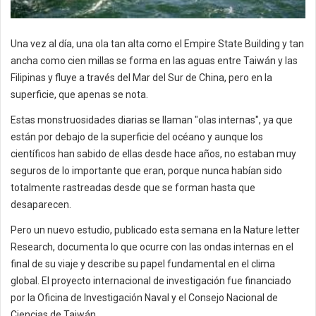
Una vez al día, una ola tan alta como el Empire State Building y tan
ancha como cien millas se forma en las aguas entre Taiwán y las
Filipinas y fluye a través del Mar del Sur de China, pero en la
superficie, que apenas se nota.
Estas monstruosidades diarias se llaman "olas internas", ya que
están por debajo de la superficie del océano y aunque los
científicos han sabido de ellas desde hace años, no estaban muy
seguros de lo importante que eran, porque nunca habían sido
totalmente rastreadas desde que se forman hasta que
desaparecen.
Pero un nuevo estudio, publicado esta semana en la Nature letter
Research, documenta lo que ocurre con las ondas internas en el
final de su viaje y describe su papel fundamental en el clima
global. El proyecto internacional de investigación fue financiado
por la Oficina de Investigación Naval y el Consejo Nacional de
Ciencias de Taiwán.