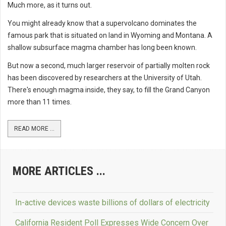
Much more, as it turns out.
You might already know that a supervolcano dominates the
famous park that is situated on land in Wyoming and Montana. A
shallow subsurface magma chamber has long been known.
But now a second, much larger reservoir of partially molten rock
has been discovered by researchers at the University of Utah.
There's enough magma inside, they say, to fill the Grand Canyon
more than 11 times.
READ MORE ...
MORE ARTICLES ...
In-active devices waste billions of dollars of electricity
California Resident Poll Expresses Wide Concern Over