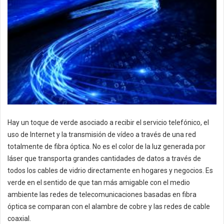
Hay un toque de verde asociado a recibir el servicio telefónico, el
uso de Internet y la transmisión de vídeo a través de una red
totalmente de fibra óptica. No es el color de la luz generada por
láser que transporta grandes cantidades de datos a través de
todos los cables de vidrio directamente en hogares y negocios. Es
verde en el sentido de que tan más amigable con el medio
ambiente las redes de telecomunicaciones basadas en fibra
óptica se comparan con el alambre de cobre y las redes de cable
coaxial.