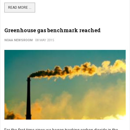
READ MORE ...
Greenhouse gas benchmark reached
NOAA NEWSROOM
08 MAY 2015