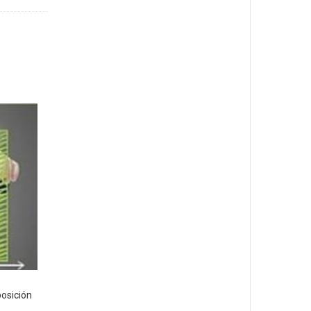
osición