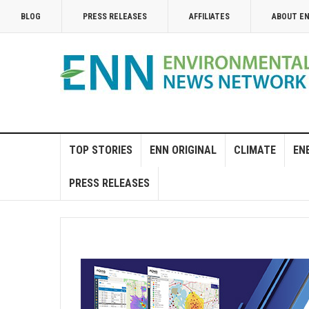
BLOG
PRESS RELEASES
AFFILIATES
ABOUT E
TOP STORIES
ENN ORIGINAL
CLIMATE
EN
PRESS RELEASES