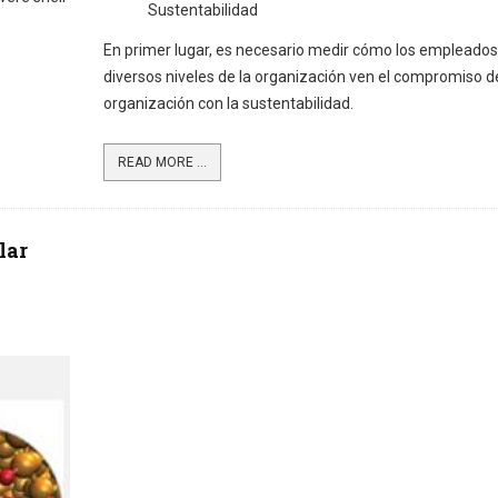
Sustentabilidad
En primer lugar, es necesario medir cómo los empleados 
diversos niveles de la organización ven el compromiso de
organización con la sustentabilidad.
READ MORE ...
lar