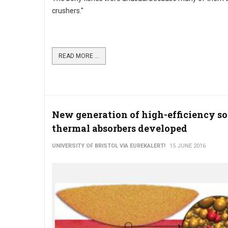
crushers."
READ MORE ...
New generation of high-efficiency so
thermal absorbers developed
UNIVERSITY OF BRISTOL VIA EUREKALERT!
15 JUNE 2016