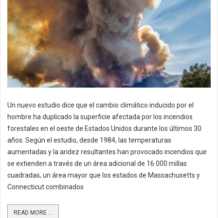
Un nuevo estudio dice que el cambio climático inducido por el
hombre ha duplicado la superficie afectada por los incendios
forestales en el oeste de Estados Unidos durante los últimos 30
años. Según el estudio, desde 1984, las temperaturas
aumentadas y la aridez resultantes han provocado incendios que
se extienden a través de un área adicional de 16.000 millas
cuadradas, un área mayor que los estados de Massachusetts y
Connecticut combinados
READ MORE ...