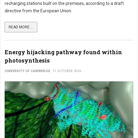
recharging stations built on the premises, according to a draft
directive from the European Union.
READ MORE ...
Energy hijacking pathway found within
photosynthesis
UNIVERSITY OF CAMBRIDGE
11 OCTOBER 2016