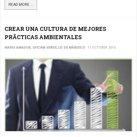
READ MORE ...
CREAR UNA CULTURA DE MEJORES
PRÃCTICAS AMBIENTALES
MARIO AMADOR, OFICINA VERDE,CD DE MÃ©XICO
11 OCTOBER 2016