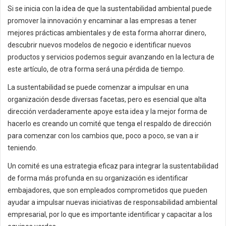
Si se inicia con la idea de que la sustentabilidad ambiental puede
promover la innovación y encaminar a las empresas a tener
mejores prácticas ambientales y de esta forma ahorrar dinero,
descubrir nuevos modelos de negocio e identificar nuevos
productos y servicios podemos seguir avanzando en la lectura de
este artículo, de otra forma será una pérdida de tiempo.
La sustentabilidad se puede comenzar a impulsar en una
organización desde diversas facetas, pero es esencial que alta
dirección verdaderamente apoye esta idea y la mejor forma de
hacerlo es creando un comité que tenga el respaldo de dirección
para comenzar con los cambios que, poco a poco, se van a ir
teniendo.
Un comité es una estrategia eficaz para integrar la sustentabilidad
de forma más profunda en su organización es identificar
embajadores, que son empleados comprometidos que pueden
ayudar a impulsar nuevas iniciativas de responsabilidad ambiental
empresarial, por lo que es importante identificar y capacitar a los