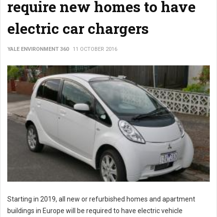
require new homes to have
electric car chargers
YALE ENVIRONMENT 360
11 OCTOBER 2016
Starting in 2019, all new or refurbished homes and apartment
buildings in Europe will be required to have electric vehicle