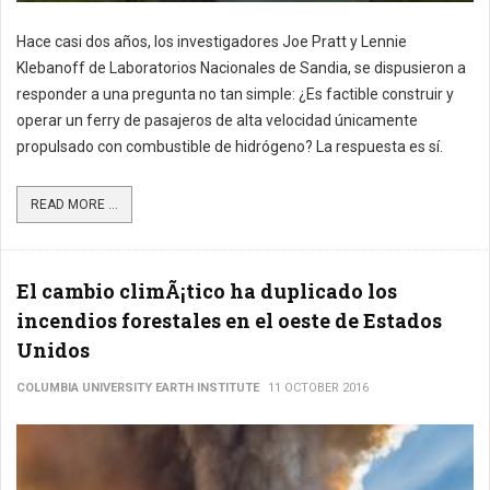
Hace casi dos años, los investigadores Joe Pratt y Lennie
Klebanoff de Laboratorios Nacionales de Sandia, se dispusieron a
responder a una pregunta no tan simple: ¿Es factible construir y
operar un ferry de pasajeros de alta velocidad únicamente
propulsado con combustible de hidrógeno? La respuesta es sí.
READ MORE ...
El cambio climÃ¡tico ha duplicado los
incendios forestales en el oeste de Estados
Unidos
COLUMBIA UNIVERSITY EARTH INSTITUTE
11 OCTOBER 2016