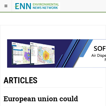
ARTICLES
European union could