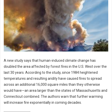
A new study says that human-induced climate change has
doubled the area affected by forest fires in the U.S. West over the
last 30 years. According to the study, since 1984 heightened
temperatures and resulting aridity have caused fires to spread
across an additional 16,000 square miles than they otherwise
would have—an area larger than the states of Massachusetts and
Connecticut combined. The authors warn that further warming
will increase fire exponentially in coming decades.