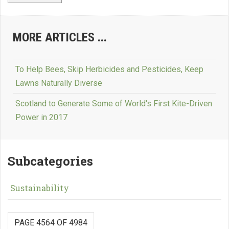
MORE ARTICLES ...
To Help Bees, Skip Herbicides and Pesticides, Keep
Lawns Naturally Diverse
Scotland to Generate Some of World's First Kite-Driven
Power in 2017
Subcategories
Sustainability
PAGE 4564 OF 4984