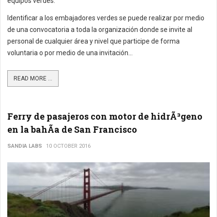
equipos verdes.
Identificar a los embajadores verdes se puede realizar por medio
de una convocatoria a toda la organización donde se invite al
personal de cualquier área y nivel que participe de forma
voluntaria o por medio de una invitación...
READ MORE ...
Ferry de pasajeros con motor de hidrÃ³geno
en la bahÃ­a de San Francisco
SANDIA LABS
10 OCTOBER 2016