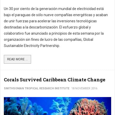
Un 30 por ciento de la generación mundial de electricidad está
bajo el paraguas de sólo nueve compañías energéticas y acaban
de unir fuerzas para acelerar las inversiones tecnológicas
destinadas a la descarbonización. El esfuerzo global y
colaborativo fue anunciado a principios de esta semana por la
organización sin fines de lucro de las compañías, Global
Sustainable Electricity Partnership.
READ MORE ...
Corals Survived Caribbean Climate Change
SMITHSONIAN TROPICAL RESEARCH INSTITUTE
18 NOVEMBER 2016