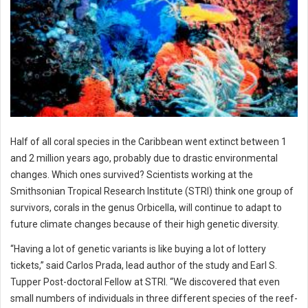
Half of all coral species in the Caribbean went extinct between 1
and 2 million years ago, probably due to drastic environmental
changes. Which ones survived? Scientists working at the
Smithsonian Tropical Research Institute (STRI) think one group of
survivors, corals in the genus Orbicella, will continue to adapt to
future climate changes because of their high genetic diversity.
“Having a lot of genetic variants is like buying a lot of lottery
tickets,” said Carlos Prada, lead author of the study and Earl S.
Tupper Post-doctoral Fellow at STRI. “We discovered that even
small numbers of individuals in three different species of the reef-