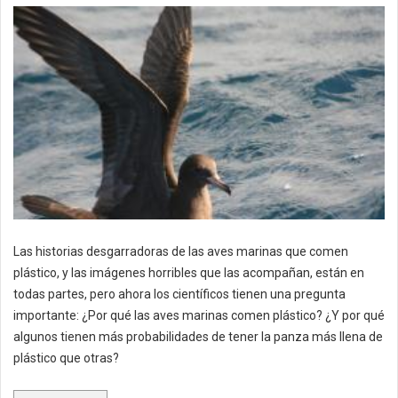
Las historias desgarradoras de las aves marinas que comen
plástico, y las imágenes horribles que las acompañan, están en
todas partes, pero ahora los científicos tienen una pregunta
importante: ¿Por qué las aves marinas comen plástico? ¿Y por qué
algunos tienen más probabilidades de tener la panza más llena de
plástico que otras?