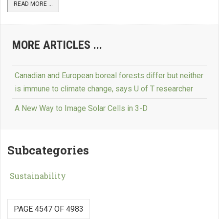
READ MORE ...
MORE ARTICLES ...
Canadian and European boreal forests differ but neither
is immune to climate change, says U of T researcher
A New Way to Image Solar Cells in 3-D
Subcategories
Sustainability
PAGE 4547 OF 4983