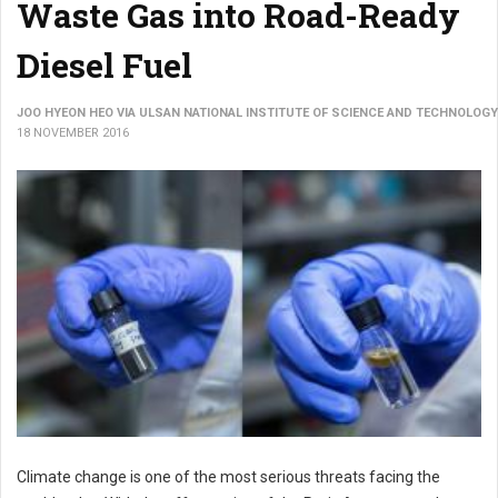
Waste Gas into Road-Ready
Diesel Fuel
JOO HYEON HEO VIA ULSAN NATIONAL INSTITUTE OF SCIENCE AND TECHNOLOGY
18 NOVEMBER 2016
Climate change is one of the most serious threats facing the