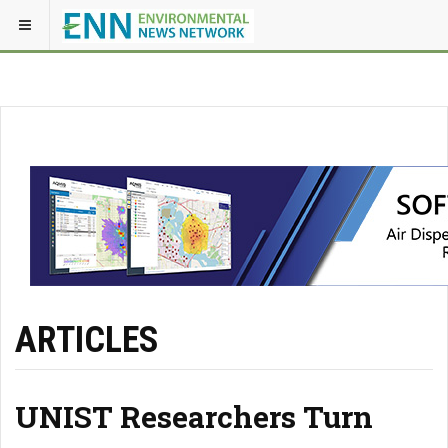
ARTICLES
UNIST Researchers Turn