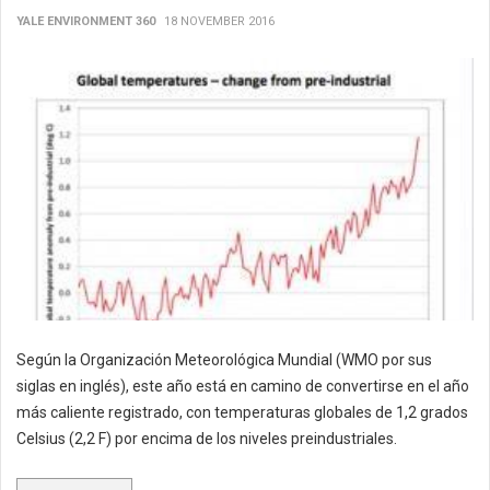
YALE ENVIRONMENT 360
18 NOVEMBER 2016
Según la Organización Meteorológica Mundial (WMO por sus
siglas en inglés), este año está en camino de convertirse en el año
más caliente registrado, con temperaturas globales de 1,2 grados
Celsius (2,2 F) por encima de los niveles preindustriales.