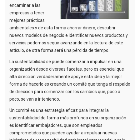
encaminar a las
empresas a tener
mejores prácticas
ambientales y de esta forma ahorrar dinero, descubrir
nuevos modelos de negocio e identificar nuevos productos y
servicios podemos seguir avanzando en la lectura de este
artículo, de otra forma será una pérdida de tiempo.
La sustentabilidad se puede comenzar a impulsar en una
organización desde diversas facetas, pero es esencial que
alta dirección verdaderamente apoye esta idea y la mejor
forma de hacerlo es creando un comité que tenga el respaldo
de dirección para comenzar con los cambios que, poco a
poco, se van a ir teniendo.
Un comité es una estrategia eficaz para integrar la
sustentabilidad de forma más profunda en su organización
es identificar embajadores, que son empleados
comprometidos que pueden ayudar a impulsar nuevas