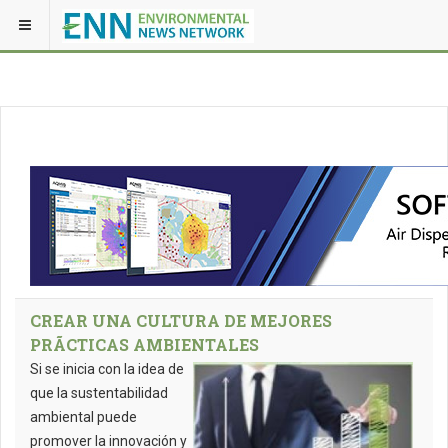
CREAR UNA CULTURA DE MEJORES
PRÃCTICAS AMBIENTALES
Si se inicia con la idea de
que la sustentabilidad
ambiental puede
promover la innovación y