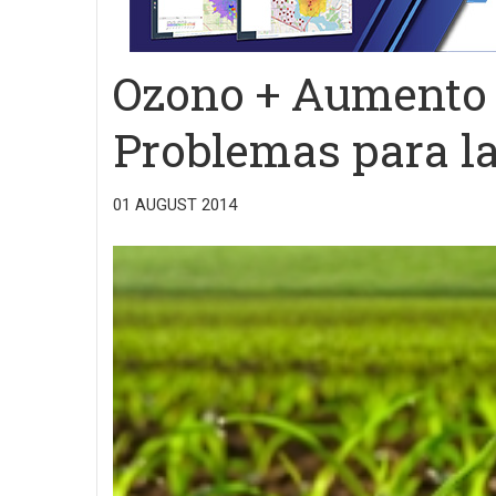
Ozono + Aumento 
Problemas para l
01 AUGUST 2014