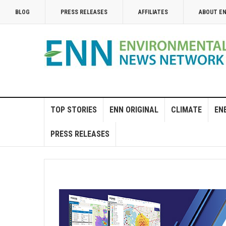
BLOG
PRESS RELEASES
AFFILIATES
ABOUT E
TOP STORIES
ENN ORIGINAL
CLIMATE
EN
PRESS RELEASES