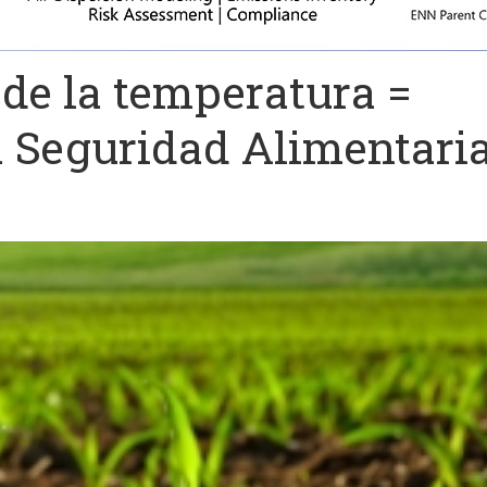
de la temperatura =
a Seguridad Alimentari