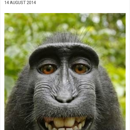
14 AUGUST 2014