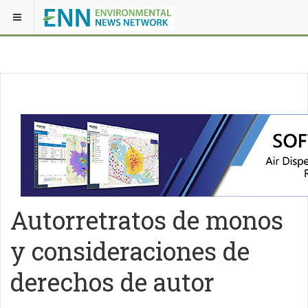
Autorretratos de monos
y consideraciones de
derechos de autor