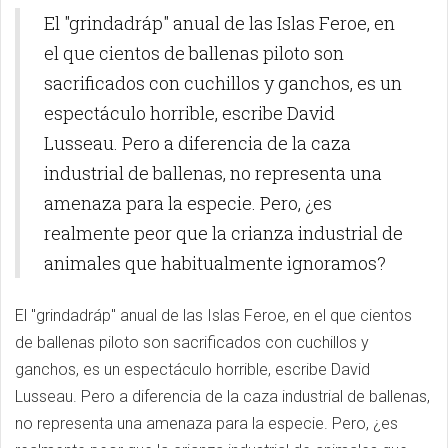
El "grindadráp" anual de las Islas Feroe, en
el que cientos de ballenas piloto son
sacrificados con cuchillos y ganchos, es un
espectáculo horrible, escribe David
Lusseau. Pero a diferencia de la caza
industrial de ballenas, no representa una
amenaza para la especie. Pero, ¿es
realmente peor que la crianza industrial de
animales que habitualmente ignoramos?
El "grindadráp" anual de las Islas Feroe, en el que cientos
de ballenas piloto son sacrificados con cuchillos y
ganchos, es un espectáculo horrible, escribe David
Lusseau. Pero a diferencia de la caza industrial de ballenas,
no representa una amenaza para la especie. Pero, ¿es