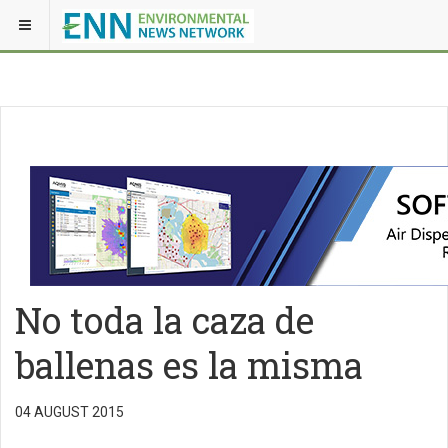
No toda la caza de
ballenas es la misma
04 AUGUST 2015