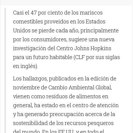
Casi el 47 por ciento de los mariscos
comestibles proveídos en los Estados
Unidos se pierde cada año, principalmente
por los consumidores, sugiere una nueva
investigación del Centro Johns Hopkins
para un futuro habitable (CLF por sus siglas
en inglés).
Los hallazgos, publicados en la edición de
noviembre de Cambio Ambiental Global,
vienen como residuos de alimentos en
general, ha estado en el centro de atención
y ha generado preocupación acerca de la
sostenibilidad de los recursos pesqueros
del mundo. En los EE.UU. y en todo el