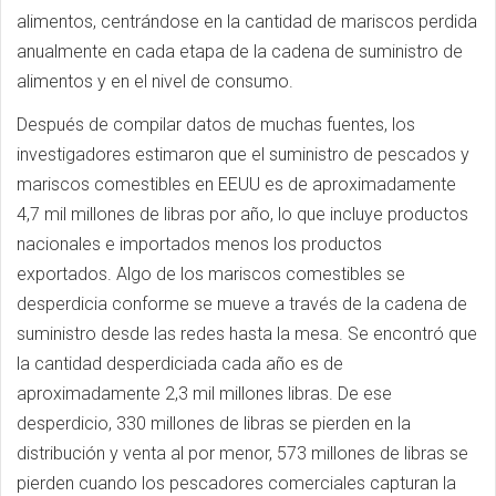
alimentos, centrándose en la cantidad de mariscos perdida
anualmente en cada etapa de la cadena de suministro de
alimentos y en el nivel de consumo.
Después de compilar datos de muchas fuentes, los
investigadores estimaron que el suministro de pescados y
mariscos comestibles en EEUU es de aproximadamente
4,7 mil millones de libras por año, lo que incluye productos
nacionales e importados menos los productos
exportados. Algo de los mariscos comestibles se
desperdicia conforme se mueve a través de la cadena de
suministro desde las redes hasta la mesa. Se encontró que
la cantidad desperdiciada cada año es de
aproximadamente 2,3 mil millones libras. De ese
desperdicio, 330 millones de libras se pierden en la
distribución y venta al por menor, 573 millones de libras se
pierden cuando los pescadores comerciales capturan la