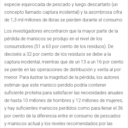
especie equivocada de pescado y luego descartarlo (un
concepto llamado captura incidental) y la asombrosa cifra
de 1,3 mil millones de libras se pierden durante el consumo.
Los investigadores encontraron que la mayor parte de la
pérdida de mariscos se produjo en el nivel de los
consumidores (51 a 63 por ciento de los residuos). De
dieciséis a 32 por ciento de los residuos se debe a la
captura incidental, mientras que de un 13 a un 16 por ciento
se pierde en las operaciones de distribución y venta al por
menor. Para ilustrar la magnitud de la pérdida, los autores
estiman que este marisco perdido podría contener
suficiente proteína para satisfacer las necesidades anuales
de hasta 10 millones de hombres y 12 millones de mujeres;
y hay suficientes mariscos perdidos como para llenar el 36
por ciento de la diferencia entre el consumo de pescados
y mariscos actual y los niveles recomendados por las