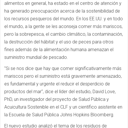
alimentos en general, ha estado en el centro de atención y
ha generado preocupación acerca de la sostenibilidad de
los recursos pesqueros del mundo. En los EE.UU. y en todo
el mundo, a la gente se les aconseja comer más mariscos,
pero la sobrepesca, el cambio climático, la contaminación,
la destrucción del hábitat y el uso de peces para otros
fines además de la alimentación humana amenazan el
suministro mundial de pescado.
"Si se nos dice que hay que comer significativamente más
mariscos pero el suministro está gravemente amenazado,
es fundamental y urgente el reducir el desperdicio de
productos del mar", dice el líder del estudio, David Love,
PhD, un investigador del proyecto de Salud Pública y
Acuicultura Sostenible en el CLF y un científico asistente en
la Escuela de Salud Pública Johns Hopkins Bloomberg.
El nuevo estudio analizó el tema de los residuos de