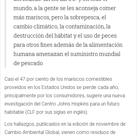
mundo, a la gente se les aconseja comer
más mariscos, pero la sobrepesca, el
cambio climático, la contaminación, la
destrucción del hábitat y el uso de peces
para otros fines además de la alimentación
humana amenazan el suministro mundial
de pescado.
Casi el 47 por ciento de los mariscos comestibles
proveídos en los Estados Unidos se pierde cada año,
principalmente por los consumidores, sugiere una nueva
investigación del Centro Johns Hopkins para un futuro
habitable (CLF por sus siglas en inglés).
Los hallazgos, publicados en la edición de noviembre de
Cambio Ambiental Global, vienen como residuos de