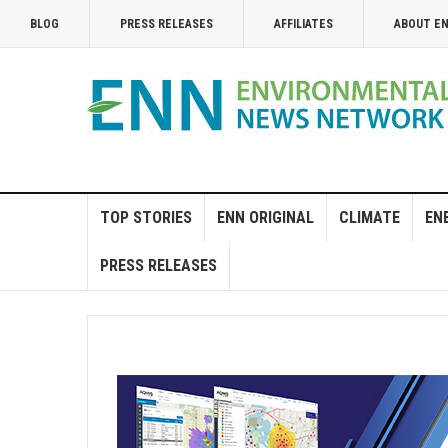
BLOG
PRESS RELEASES
AFFILIATES
ABOUT E
TOP STORIES
ENN ORIGINAL
CLIMATE
EN
PRESS RELEASES