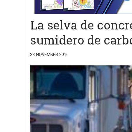
La selva de conc
sumidero de carb
23 NOVEMBER 2016