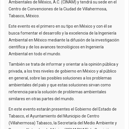
Ambientales de México, A.C. (CINAM) y tendrá su sede en el
Centro de Convenciones de la Ciudad de Villahermosa,
Tabasco, México.
Este evento es el primero en su tipo en México y con él se
busca fomentar el desarrollo y la excelencia de la Ingeniería
Ambiental en México mediante la difusión de la investigación
científica y de los avances tecnológicos en Ingeniería
Ambiental en todo el mundo.
También se trata de informar y orientar a la opinión pública y
privada, a los tres niveles de gobierno en México y al público
en general, sobre las posibles soluciones a los problemas
ambientales del país y que estas soluciones sirvan como
referencia para la solución de problemas ambientales
similares en otras partes del mundo.
En este evento estarán presentes el Gobierno del Estado de
Tabasco, el Ayuntamiento del Municipio de Centro
(Villahermosa) Tabasco, la Secretaría del Medio Ambiente y