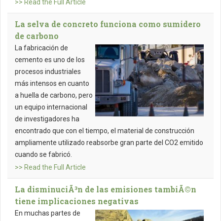
>> Read the Full Article
La selva de concreto funciona como sumidero
de carbono
La fabricación de
cemento es uno de los
procesos industriales
más intensos en cuanto
a huella de carbono, pero
un equipo internacional
de investigadores ha
encontrado que con el tiempo, el material de construcción
ampliamente utilizado reabsorbe gran parte del CO2 emitido
cuando se fabricó.
>> Read the Full Article
La disminuciÃ³n de las emisiones tambiÃ©n
tiene implicaciones negativas
En muchas partes de