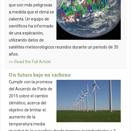
que son más peligrosas
a medida que el clima se
calienta. Un equipo de
científicos ha informado
de una explicación,
utilizando datos de
satélites meteorológicos reunidos durante un período de 35
años.
>> Read the Full Article
Un futuro bajo en carbono
Cumplir con la promesa
del Acuerdo de París de
2015 sobre el cambio
climático, acerca del
objetivo de limitar el
aumento de la
temperatura media