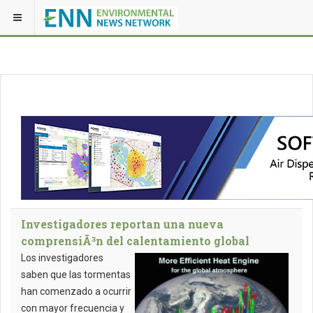
Investigadores reportan una nueva
comprensiÃ³n del calentamiento global
Los investigadores
saben que las tormentas
han comenzado a ocurrir
con mayor frecuencia y