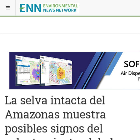
La selva intacta del
Amazonas muestra
posibles signos del